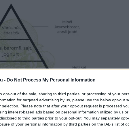
u -
Do Not Process My Personal Information
to opt-out of the sale, sharing to third parties, or processing of your per
formation for targeted advertising by us, please use the below opt-out s
r selection. Please note that after your opt-out request is processed y
eing interest-based ads based on personal information utilized by us or
disclosed to third parties prior to your opt-out. You may separately opt-
losure of your personal information by third parties on the IAB’s list of