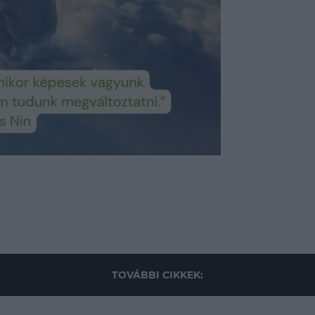
TOVÁBBI CIKKEK: