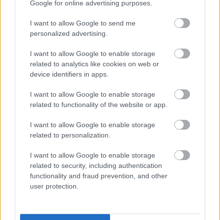
Google for online advertising purposes.
I want to allow Google to send me
personalized advertising.
I want to allow Google to enable storage
related to analytics like cookies on web or
device identifiers in apps.
I want to allow Google to enable storage
related to functionality of the website or app.
I want to allow Google to enable storage
related to personalization.
I want to allow Google to enable storage
related to security, including authentication
functionality and fraud prevention, and other
Emma
-
EGÉSZSÉG
user protection.
Ciklusod üzenetei: mikor természetes a
változás, és mikor kérj segítséget?