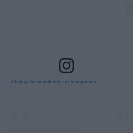
A bejegyzés megtekintése az Instagramon