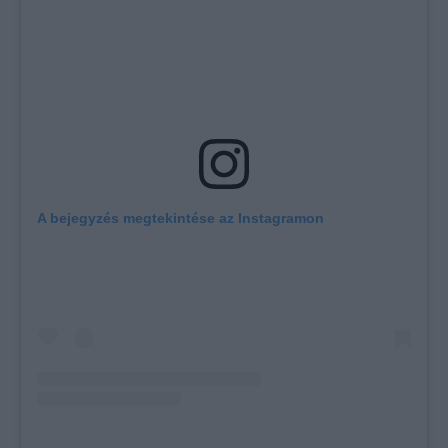
A bejegyzés megtekintése az Instagramon