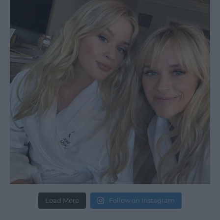
Load More
Follow on Instagram