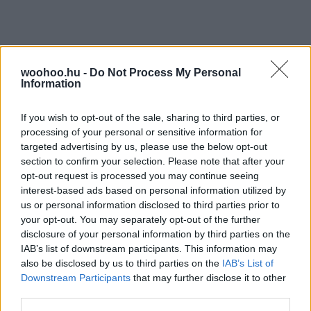
woohoo.hu -
Do Not Process My Personal
Information
TOVÁBBI CIKKEK:
If you wish to opt-out of the sale, sharing to third parties, or
processing of your personal or sensitive information for
targeted advertising by us, please use the below opt-out
section to confirm your selection. Please note that after your
opt-out request is processed you may continue seeing
interest-based ads based on personal information utilized by
us or personal information disclosed to third parties prior to
your opt-out. You may separately opt-out of the further
disclosure of your personal information by third parties on the
IAB’s list of downstream participants. This information may
also be disclosed by us to third parties on the
IAB’s List of
Downstream Participants
that may further disclose it to other
third parties.