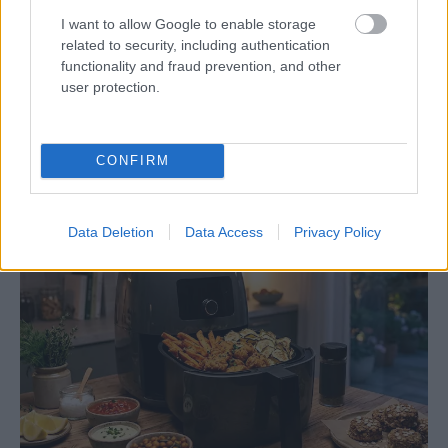
I want to allow Google to enable storage
related to security, including authentication
functionality and fraud prevention, and other
user protection.
TOVÁBBI CIKKEK:
CONFIRM
Data Deletion
Data Access
Privacy Policy