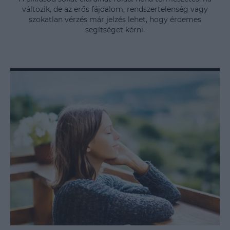
változik, de az erős fájdalom, rendszertelenség vagy
szokatlan vérzés már jelzés lehet, hogy érdemes
segítséget kérni.