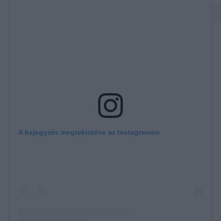
A bejegyzés megtekintése az Instagramon