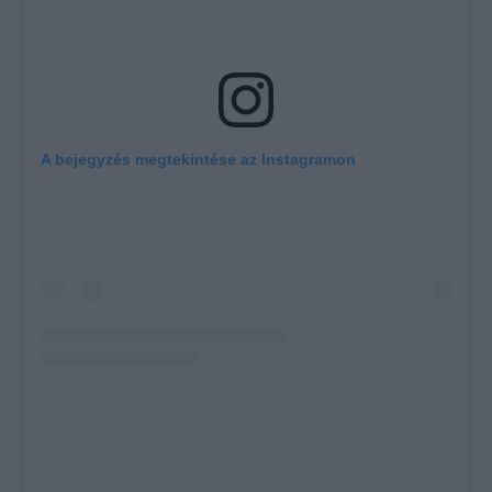
A bejegyzés megtekintése az Instagramon