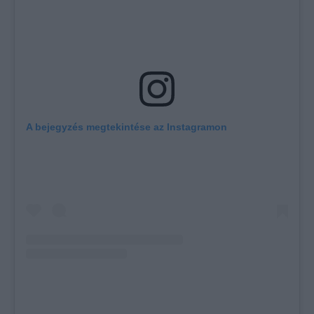
A bejegyzés megtekintése az Instagramon