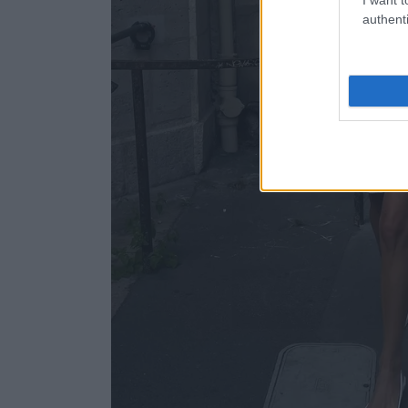
authenti