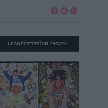
S
LEGNÉPSZERŰBB CIKKEK: