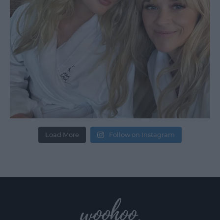
Load More
Follow on Instagram