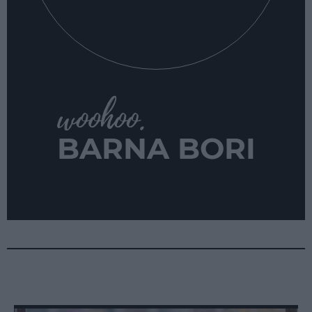
BARNA BORI