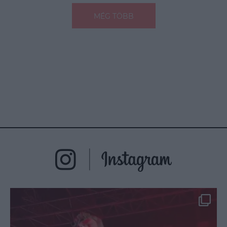
MÉG TÖBB