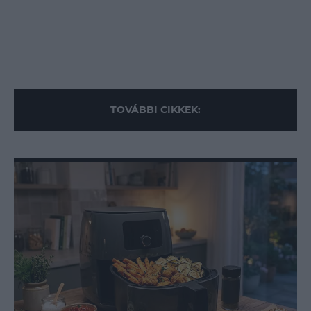
TOVÁBBI CIKKEK: