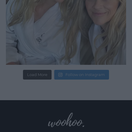
Load More
Follow on Instagram