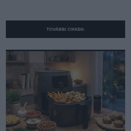
TOVÁBBI CIKKEK: