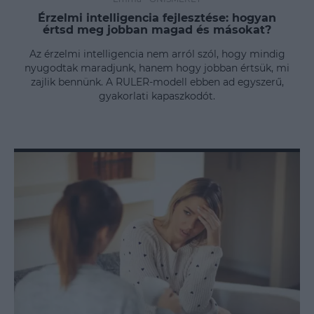
Érzelmi intelligencia fejlesztése: hogyan
értsd meg jobban magad és másokat?
Az érzelmi intelligencia nem arról szól, hogy mindig
nyugodtak maradjunk, hanem hogy jobban értsük, mi
zajlik bennünk. A RULER-modell ebben ad egyszerű,
gyakorlati kapaszkodót.