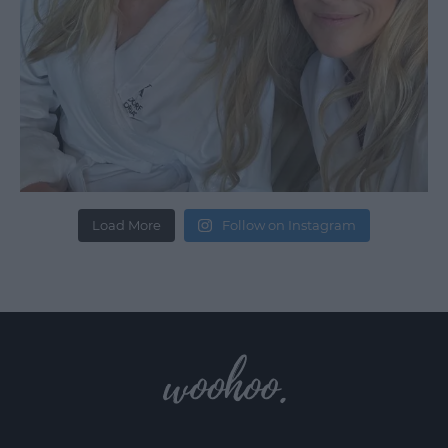
Load More
Follow on Instagram