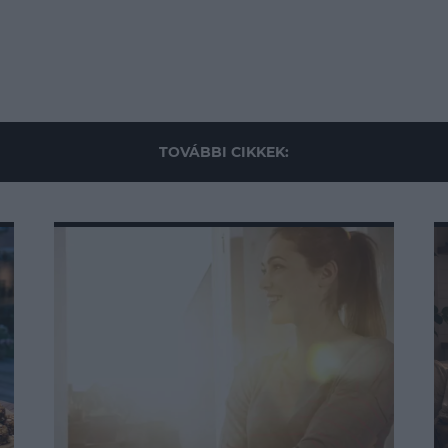
TOVÁBBI CIKKEK: