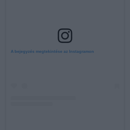
A bejegyzés megtekintése az Instagramon