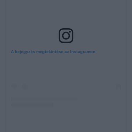
A bejegyzés megtekintése az Instagramon