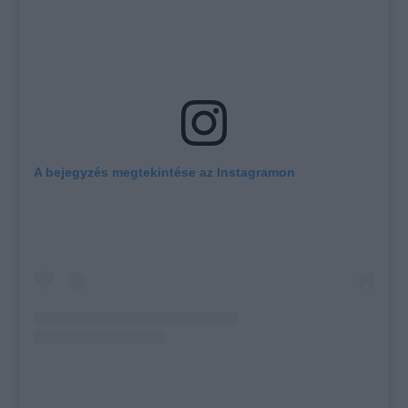
A bejegyzés megtekintése az Instagramon