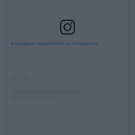
A bejegyzés megtekintése az Instagramon