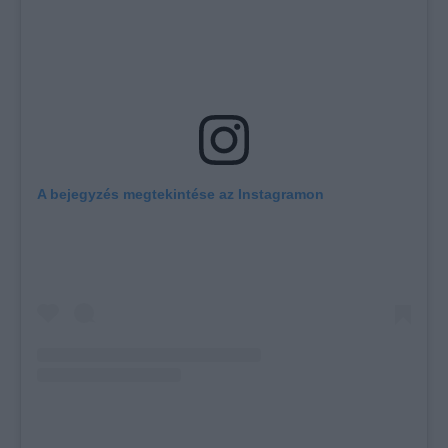
A bejegyzés megtekintése az Instagramon