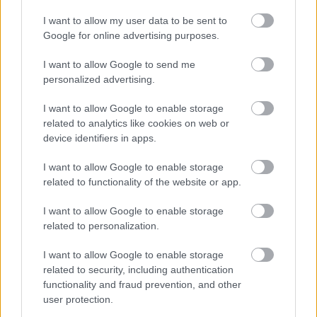
I want to allow my user data to be sent to
Google for online advertising purposes.
I want to allow Google to send me
personalized advertising.
A bejegyzés megtekintése az Instagramon
I want to allow Google to enable storage
related to analytics like cookies on web or
device identifiers in apps.
I want to allow Google to enable storage
related to functionality of the website or app.
I want to allow Google to enable storage
related to personalization.
I want to allow Google to enable storage
related to security, including authentication
functionality and fraud prevention, and other
user protection.