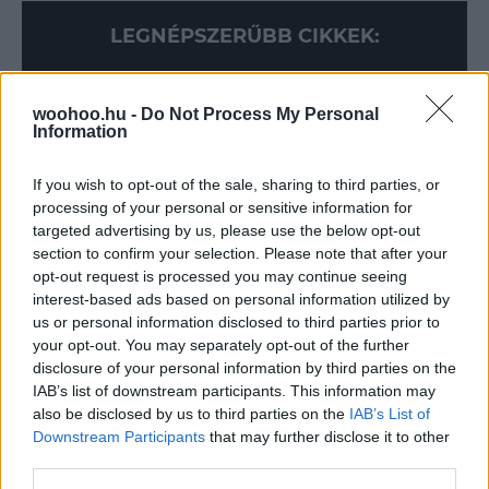
LEGNÉPSZERŰBB CIKKEK:
woohoo.hu -
Do Not Process My Personal
Information
If you wish to opt-out of the sale, sharing to third parties, or
processing of your personal or sensitive information for
targeted advertising by us, please use the below opt-out
section to confirm your selection. Please note that after your
opt-out request is processed you may continue seeing
interest-based ads based on personal information utilized by
us or personal information disclosed to third parties prior to
your opt-out. You may separately opt-out of the further
disclosure of your personal information by third parties on the
IAB’s list of downstream participants. This information may
also be disclosed by us to third parties on the
IAB’s List of
Downstream Participants
that may further disclose it to other
third parties.
Barna Bori
-
FLOW&FUN