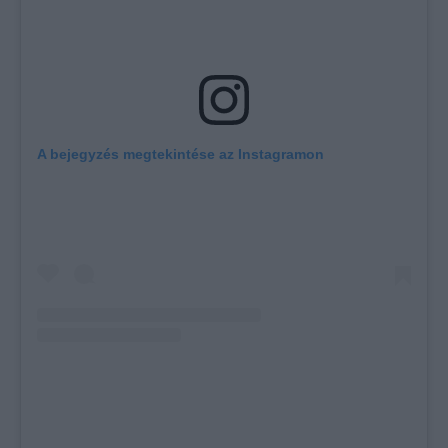
A bejegyzés megtekintése az Instagramon