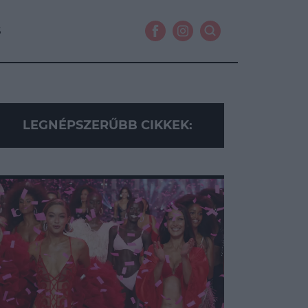
S
LEGNÉPSZERŰBB CIKKEK: