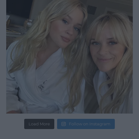
Load More
Follow on Instagram