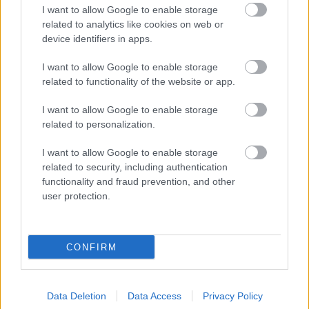
I want to allow Google to enable storage
related to analytics like cookies on web or
device identifiers in apps.
I want to allow Google to enable storage
related to functionality of the website or app.
I want to allow Google to enable storage
related to personalization.
I want to allow Google to enable storage
related to security, including authentication
functionality and fraud prevention, and other
user protection.
CONFIRM
Data Deletion
Data Access
Privacy Policy