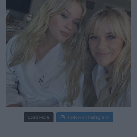
Load More
Follow on Instagram