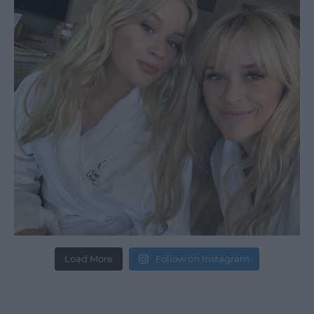
Load More
Follow on Instagram