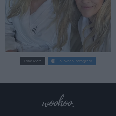
Load More
Follow on Instagram