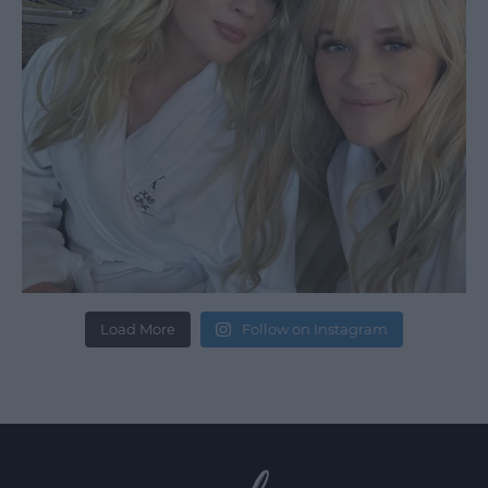
Load More
Follow on Instagram