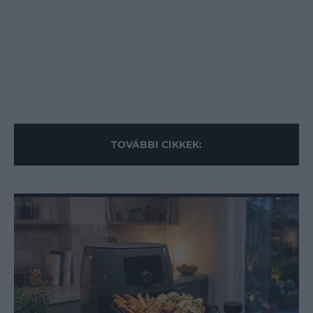
TOVÁBBI CIKKEK: